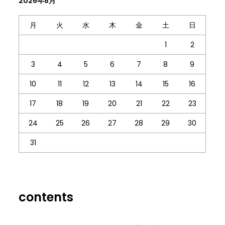
2026年8月
月
火
水
木
金
土
日
1
2
3
4
5
6
7
8
9
10
11
12
13
14
15
16
17
18
19
20
21
22
23
24
25
26
27
28
29
30
31
contents