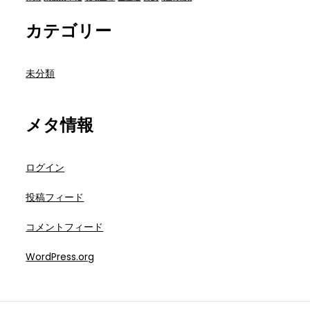
カテゴリー
未分類
メタ情報
ログイン
投稿フィード
コメントフィード
WordPress.org